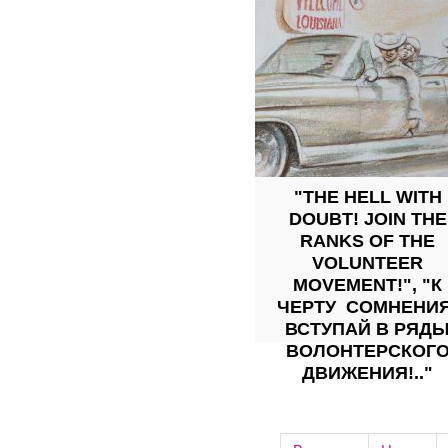
"THE HELL WITH
DOUBT! JOIN THE
RANKS OF THE
VOLUNTEER
MOVEMENT!", "К
ЧЕРТУ СОМНЕНИЯ
ВСТУПАЙ В РЯД
ВОЛОНТЕРСКОГ
ДВИЖЕНИЯ!.."