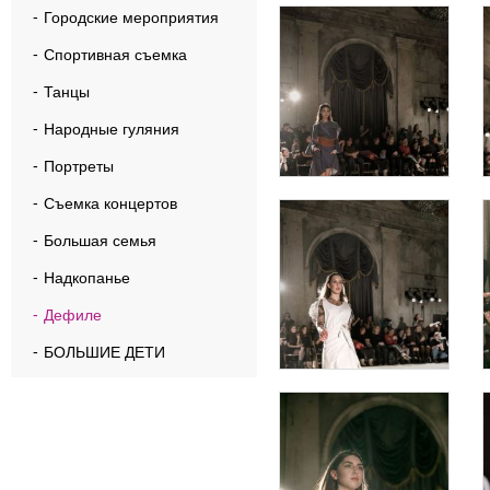
Городские мероприятия
Спортивная съемка
Танцы
Народные гуляния
Портреты
Съемка концертов
Большая семья
Надкопанье
Дефиле
БОЛЬШИЕ ДЕТИ