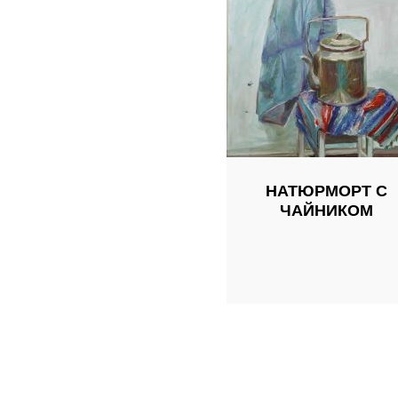
НАТЮРМОРТ С
ЧАЙНИКОМ