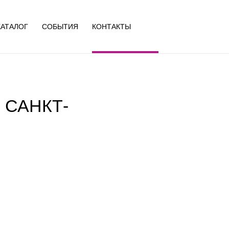
КАТАЛОГ
СОБЫТИЯ
КОНТАКТЫ
 САНКТ-