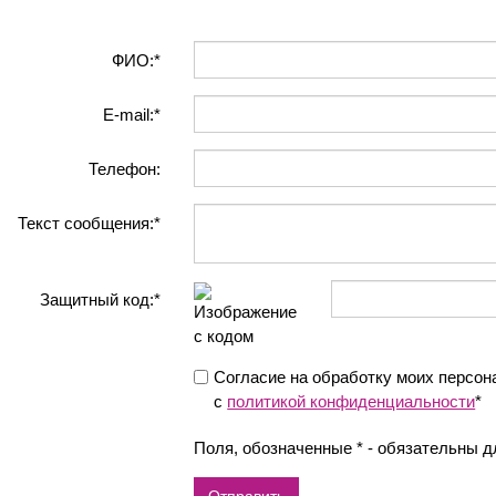
ФИО:*
E-mail:*
Телефон:
Текст сообщения:*
Защитный код:*
Согласие на обработку моих персон
с
политикой конфиденциальности
*
Поля, обозначенные * - обязательны д