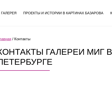
ГАЛЕРЕЯ
ПРОЕКТЫ И ИСТОРИИ В КАРТИНАХ БАЗАРОВА
лавная
/
Контакты
КОНТАКТЫ ГАЛЕРЕИ МИГ В
ПЕТЕРБУРГЕ