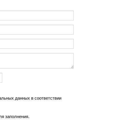
альных данных в соответствии
ля заполнения.