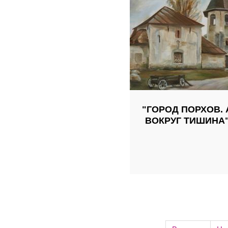
"ГОРОД ПОРХОВ. 
ВОКРУГ ТИШИНА